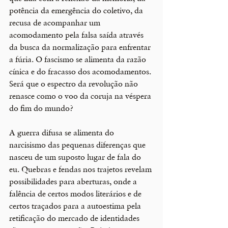
potência da emergência do coletivo, da 
recusa de acompanhar um 
acomodamento pela falsa saída através 
da busca da normalização para enfrentar 
a fúria. O fascismo se alimenta da razão 
cínica e do fracasso dos acomodamentos. 
Será que o espectro da revolução não 
renasce como o voo da coruja na véspera 
do fim do mundo?
A guerra difusa se alimenta do 
narcisismo das pequenas diferenças que 
nasceu de um suposto lugar de fala do 
eu. Quebras e fendas nos trajetos revelam 
possibilidades para aberturas, onde a 
falência de certos modos literários e de 
certos traçados para a autoestima pela 
retificação do mercado de identidades 