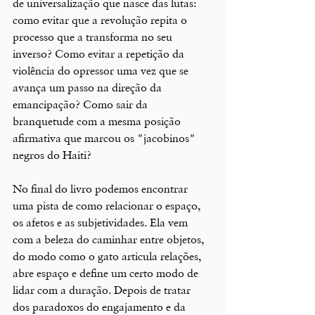
de universalização que nasce das lutas: 
como evitar que a revolução repita o 
processo que a transforma no seu 
inverso? Como evitar a repetição da 
violência do opressor uma vez que se 
avança um passo na direção da 
emancipação? Como sair da 
branquetude com a mesma posição 
afirmativa que marcou os "jacobinos" 
negros do Haiti?
No final do livro podemos encontrar 
uma pista de como relacionar o espaço, 
os afetos e as subjetividades. Ela vem 
com a beleza do caminhar entre objetos, 
do modo como o gato articula relações, 
abre espaço e define um certo modo de 
lidar com a duração. Depois de tratar 
dos paradoxos do engajamento e da 