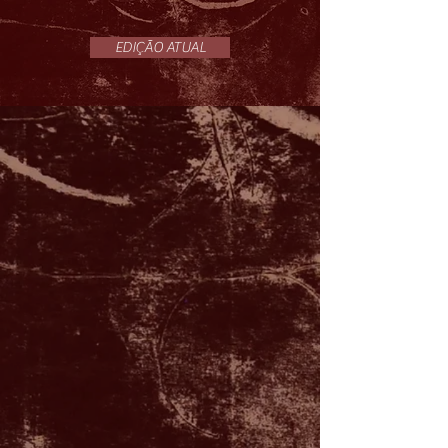
EDIÇÃO ATUAL