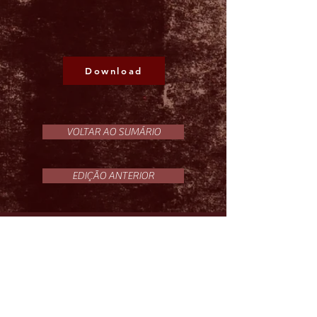
Download
VOLTAR AO SUMÁRIO
EDIÇÃO ANTERIOR
Receba nossas atualizações
Email