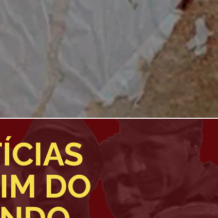
ÍCIAS
IM DO