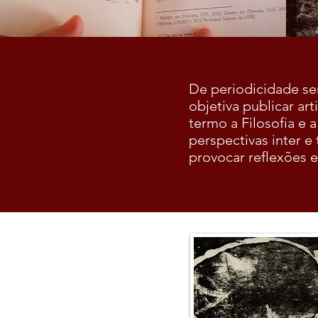
De periodicidade se
objetiva publicar ar
termo a Filosofia e 
perspectivas inter e
provocar reflexões e