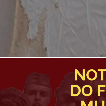
NOT
DO F